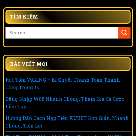
TÌM KIẾM
BÀI VIẾT MỚI
Rút Tiền 79KING – Bí Quyết Thanh Toán Thành
Công Trong 1s
Đăng Nhập W88 Nhanh Chóng, Tham Gia Cá Cược
Liền Tay
Hướng Dẫn Cách Nạp Tiền KUBET Đơn Giản, Nhanh
Chóng, Tiện Lợi