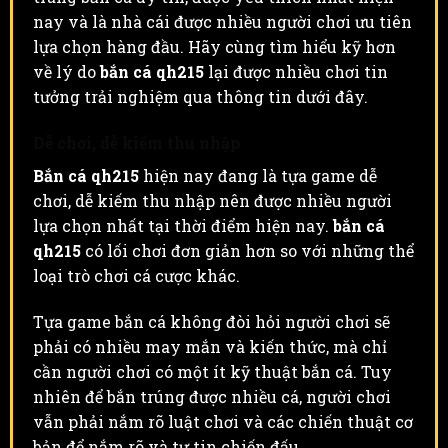
nay và là nhà cái được nhiều người chơi ưu tiên
lựa chọn hàng đầu
.
Hãy cùng tìm hiểu kỹ hơn
về lý do
bắn cá qh215
lại được nhiều chơi tin
tưởng trải nghiệm qua thông tin dưới đây.
Dễ chơi, dễ kiếm thu nhập
Bắn cá qh215
hiện nay đang là tựa game dễ
chơi, dễ kiếm thu nhập nên được nhiều người
lựa chọn nhất tại thời điểm hiện nay.
bắn cá
qh215
có lối chơi đơn giản hơn so với những thể
loại trò chơi cá cược khác.
Tựa game bắn cá không đòi hỏi người chơi sẽ
phải có nhiều may mắn và kiến thức, mà chỉ
cần người chơi có một ít kỹ thuật bắn cá. Tuy
nhiên để bắn trúng được nhiều cá, người chơi
vẫn phải nắm rõ luật chơi và các chiến thuật cơ
bản để nắm rõ và tự tin chiến đấu.