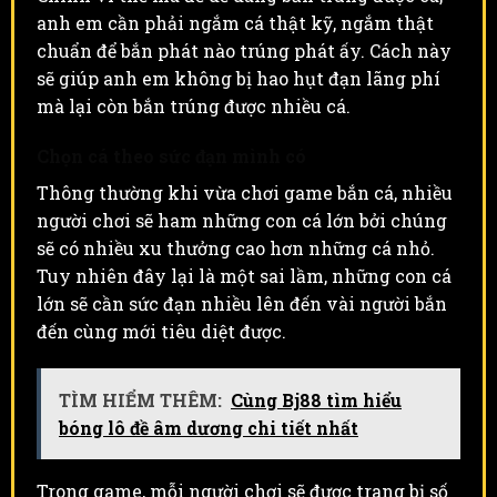
anh em cần phải ngắm cá thật kỹ, ngắm thật
chuẩn để bắn phát nào trúng phát ấy. Cách này
sẽ giúp anh em không bị hao hụt đạn lãng phí
mà lại còn bắn trúng được nhiều cá.
Chọn cá theo sức đạn mình có
Thông thường khi vừa chơi game bắn cá, nhiều
người chơi sẽ ham những con cá lớn bởi chúng
sẽ có nhiều xu thưởng cao hơn những cá nhỏ.
Tuy nhiên đây lại là một sai lầm, những con cá
lớn sẽ cần sức đạn nhiều lên đến vài người bắn
đến cùng mới tiêu diệt được.
TÌM HIỂM THÊM:
Cùng Bj88 tìm hiểu
bóng lô đề âm dương chi tiết nhất
Trong game, mỗi người chơi sẽ được trang bị số