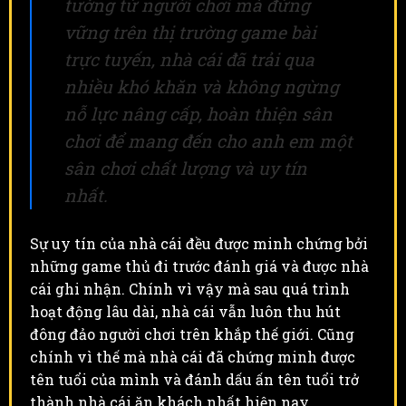
tưởng từ người chơi mà đứng
vững trên thị trường game bài
trực tuyến, nhà cái đã trải qua
nhiều khó khăn và không ngừng
nỗ lực nâng cấp, hoàn thiện sân
chơi để mang đến cho anh em một
sân chơi chất lượng và uy tín
nhất.
Sự uy tín của nhà cái đều được minh chứng bởi
những game thủ đi trước đánh giá và được nhà
cái ghi nhận. Chính vì vậy mà sau quá trình
hoạt động lâu dài, nhà cái vẫn luôn thu hút
đông đảo người chơi trên khắp thế giới. Cũng
chính vì thế mà nhà cái đã chứng minh được
tên tuổi của mình và đánh dấu ấn tên tuổi trở
thành nhà cái ăn khách nhất hiện nay.