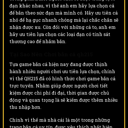
đạn khác nhau, vì thế anh em hãy lựa chọn cá
để bắn theo sức đạn mà mình có. Hãy ưu tiên cá
nhỏ để hạ gục nhanh chóng mà lại chắc chắn sẽ
nhận được xu. Còn đối với những cá to, anh em
hãy ưu tiên lựa chọn các loại đạn có tính sát
thương cao để nhắm bắn.
Tại Sao Nên Chơi bắn cá qh215
Tựa game bắn cá hiện nay đang được thịnh
hành nhiều người chơi ưu tiên lựa chọn, chính
vì thế QH215 đã có hình thức chơi game bắn cá
trực tuyến. Nhằm giúp được người chơi tiết
kiệm được chi phí đi đại, thời gian được chủ
động và quan trọng là sẽ kiếm được thêm nhiều
thu nhập hơn.
Chính vì thế mà nhà cái là một trong những
trang bắn cá uy tín, được yêu thích nhất hiện